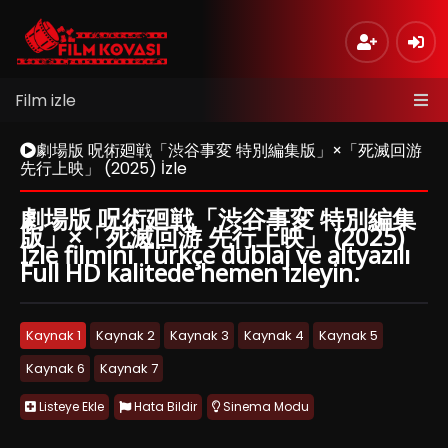
Film izle
劇場版 呪術廻戦「渋谷事変 特別編集版」×「死滅回游
先行上映」 (2025) İzle
劇場版 呪術廻戦「渋谷事変 特別編集
版」×「死滅回游 先行上映」 (2025)
İzle filmini Türkçe dublaj ve altyazılı
Full HD kalitede hemen izleyin.
Kaynak 1
Kaynak 2
Kaynak 3
Kaynak 4
Kaynak 5
Kaynak 6
Kaynak 7
Listeye Ekle
Hata Bildir
Sinema Modu