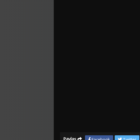
Paylaş
Facebook
Twitter