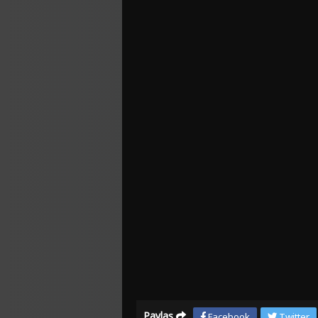
Paylaş
Facebook
Twitter