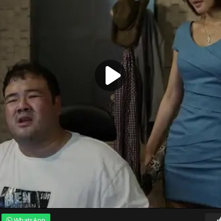
WhatsApp