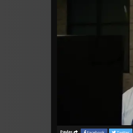
Paylaş
Facebook
Twitter