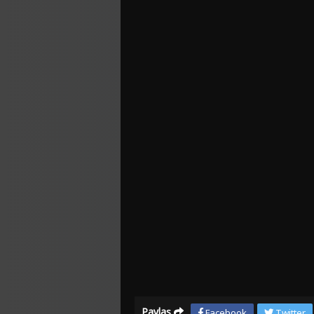
Paylaş
Facebook
Twitter