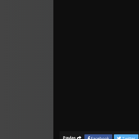
Paylaş
Facebook
Twitter