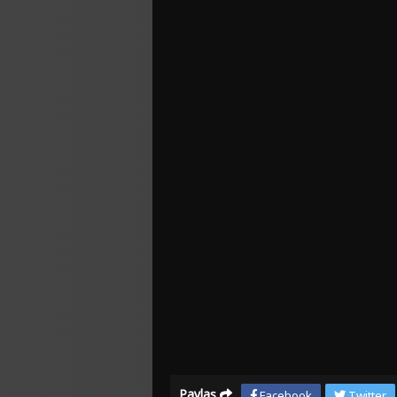
Paylaş
Facebook
Twitter