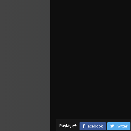
Paylaş
Facebook
Twitter