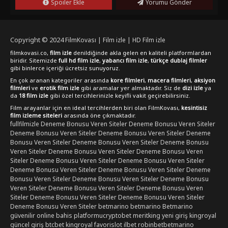
Spoiler Ekle
Yorumu Gönder
Copyright © 2024
FilmKovası | Film izle | HD Film izle
filmkovasi.co,
film izle
denildiğinde akla gelen en kaliteli platformlardan
biridir. Sitemizde
full hd film izle
,
yabancı film izle
,
türkçe dublaj filmler
gibi binlerce içeriği ücretsiz sunuyoruz.
En çok aranan kategoriler arasında
kore filmleri
,
macera filmleri
,
aksiyon
filmleri
ve
erotik film izle
gibi aramalar yer almaktadır. Siz de
dizi izle
ya
da
18 film izle
gibi özel tercihlerinizle keyifli vakit geçirebilirsiniz.
Film arayanlar için en ideal tercihlerden biri olan FilmKovası,
kesintisiz
film izleme siteleri
arasında öne çıkmaktadır.
fullfilmizle
Deneme Bonusu Veren Siteler
Deneme Bonusu Veren Siteler
Deneme Bonusu Veren Siteler
Deneme Bonusu Veren Siteler
Deneme
Bonusu Veren Siteler
Deneme Bonusu Veren Siteler
Deneme Bonusu
Veren Siteler
Deneme Bonusu Veren Siteler
Deneme Bonusu Veren
Siteler
Deneme Bonusu Veren Siteler
Deneme Bonusu Veren Siteler
Deneme Bonusu Veren Siteler
Deneme Bonusu Veren Siteler
Deneme
Bonusu Veren Siteler
Deneme Bonusu Veren Siteler
Deneme Bonusu
Veren Siteler
Deneme Bonusu Veren Siteler
Deneme Bonusu Veren
Siteler
Deneme Bonusu Veren Siteler
Deneme Bonusu Veren Siteler
Deneme Bonusu Veren Siteler
betmarino
betmarino
Betmarino
güvenilir online bahis platformu
cryptobet
meritking yeni giriş
kingroyal
güncel giriş
btcbet
kingroyal
favorislot
ilbet
robinbet
betmarino