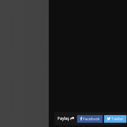
Paylaş
Facebook
Twitter