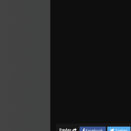
Paylaş
Facebook
Twitter