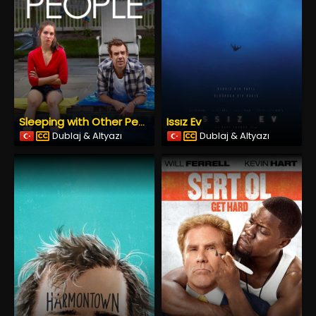
Issız Ev
Sleeping with Other People (2015) İzle
Dublaj & Altyazı
Dublaj & Altyazı