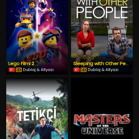
Lego Filmi 2
Sleeping with Other People (2015) İzle
Dublaj & Altyazı
Dublaj & Altyazı