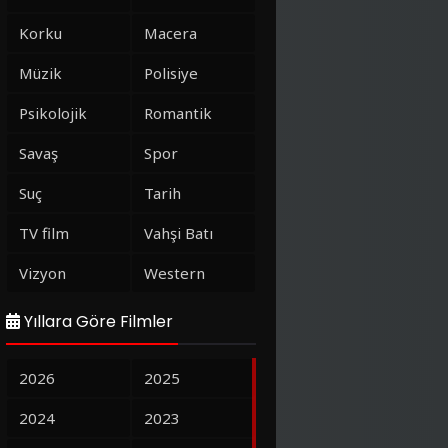
Korku
Macera
Müzik
Polisiye
Psikolojik
Romantik
Savaş
Spor
Suç
Tarih
TV film
Vahşi Batı
Vizyon
Western
Yıllara Göre Filmler
2026
2025
2024
2023