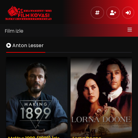
Film izle
Anton Lesser