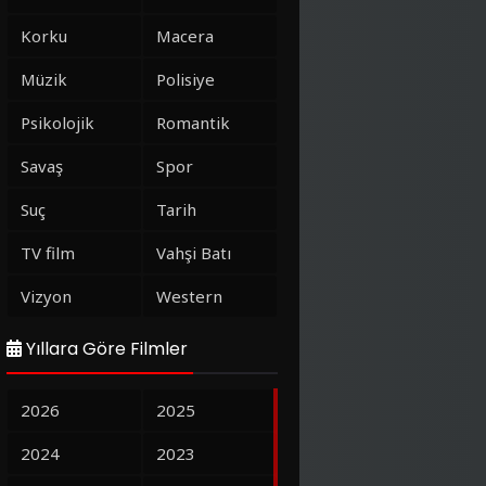
Korku
Macera
Müzik
Polisiye
Psikolojik
Romantik
Savaş
Spor
Suç
Tarih
TV film
Vahşi Batı
Vizyon
Western
Yıllara Göre Filmler
2026
2025
2024
2023