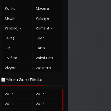
Korku
Macera
Müzik
Polisiye
Psikolojik
Romantik
Savaş
Spor
Suç
Tarih
TV film
Vahşi Batı
Vizyon
Western
Yıllara Göre Filmler
2026
2025
2024
2023