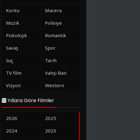
Korku
Macera
Müzik
Polisiye
Psikolojik
Romantik
Savaş
Spor
Suç
Tarih
TV film
Vahşi Batı
Vizyon
Western
Yıllara Göre Filmler
2026
2025
2024
2023