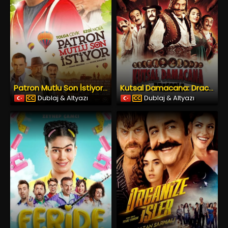
Patron Mutlu Son İstiyor (2014) İzle
Kutsal Damacana: Dracoola (2011) İzle
Dublaj & Altyazı
Dublaj & Altyazı