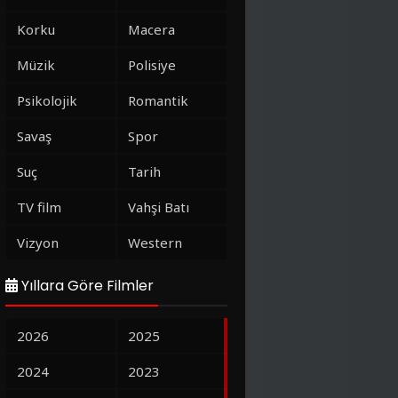
Korku
Macera
Müzik
Polisiye
Psikolojik
Romantik
Savaş
Spor
Suç
Tarih
TV film
Vahşi Batı
Vizyon
Western
Yıllara Göre Filmler
2026
2025
2024
2023