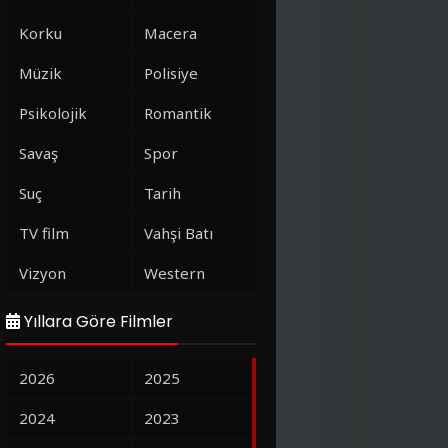
Korku
Macera
Müzik
Polisiye
Psikolojik
Romantik
Savaş
Spor
Suç
Tarih
TV film
Vahşi Batı
Vizyon
Western
Yıllara Göre Filmler
2026
2025
2024
2023