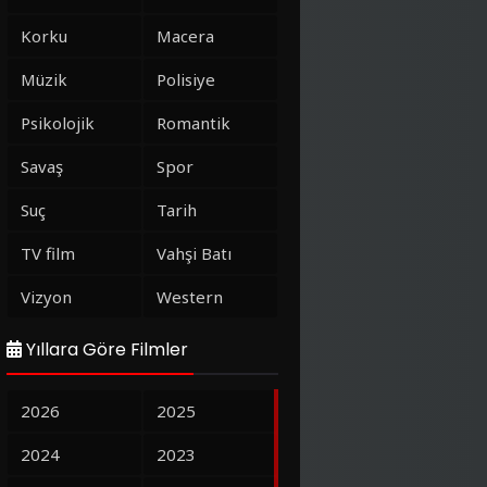
Korku
Macera
Müzik
Polisiye
Psikolojik
Romantik
Savaş
Spor
Suç
Tarih
TV film
Vahşi Batı
Vizyon
Western
Yıllara Göre Filmler
2026
2025
2024
2023