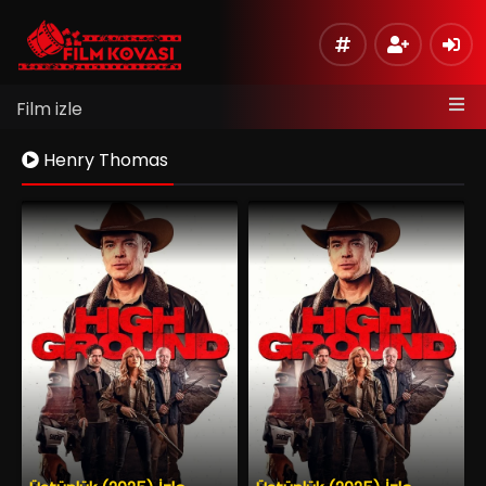
Film izle
Henry Thomas