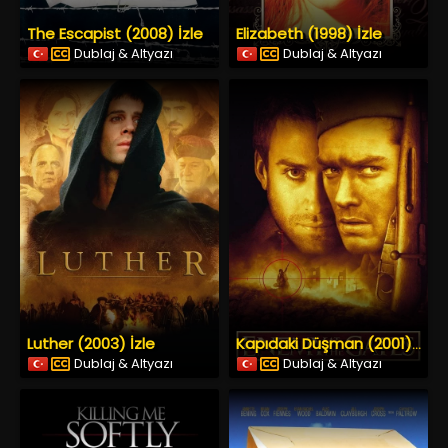
The Escapist (2008) İzle
Elizabeth (1998) İzle
Dublaj & Altyazı
Dublaj & Altyazı
Luther (2003) İzle
Kapıdaki Düşman (2001) İzle
Dublaj & Altyazı
Dublaj & Altyazı