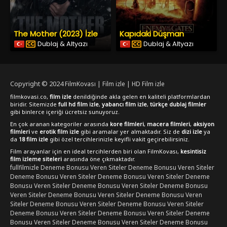
The Mother (2023) İzle
Kapıdaki Düşman
Dublaj & Altyazı
Dublaj & Altyazı
Copyright © 2024
FilmKovası | Film izle | HD Film izle
filmkovasi.co,
film izle
denildiğinde akla gelen en kaliteli platformlardan
biridir. Sitemizde
full hd film izle
,
yabancı film izle
,
türkçe dublaj filmler
gibi binlerce içeriği ücretsiz sunuyoruz.
En çok aranan kategoriler arasında
kore filmleri
,
macera filmleri
,
aksiyon
filmleri
ve
erotik film izle
gibi aramalar yer almaktadır. Siz de
dizi izle
ya
da
18 film izle
gibi özel tercihlerinizle keyifli vakit geçirebilirsiniz.
Film arayanlar için en ideal tercihlerden biri olan FilmKovası,
kesintisiz
film izleme siteleri
arasında öne çıkmaktadır.
fullfilmizle
Deneme Bonusu Veren Siteler
Deneme Bonusu Veren Siteler
Deneme Bonusu Veren Siteler
Deneme Bonusu Veren Siteler
Deneme
Bonusu Veren Siteler
Deneme Bonusu Veren Siteler
Deneme Bonusu
Veren Siteler
Deneme Bonusu Veren Siteler
Deneme Bonusu Veren
Siteler
Deneme Bonusu Veren Siteler
Deneme Bonusu Veren Siteler
Deneme Bonusu Veren Siteler
Deneme Bonusu Veren Siteler
Deneme
Bonusu Veren Siteler
Deneme Bonusu Veren Siteler
Deneme Bonusu