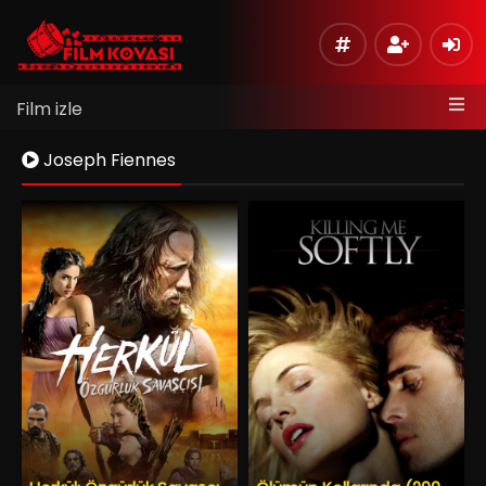
Film izle
Joseph Fiennes