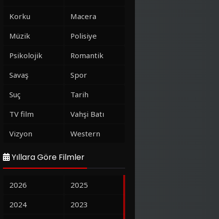
Korku
Macera
Müzik
Polisiye
Psikolojik
Romantik
Savaş
Spor
Suç
Tarih
TV film
Vahşi Batı
Vizyon
Western
Yıllara Göre Filmler
2026
2025
2024
2023