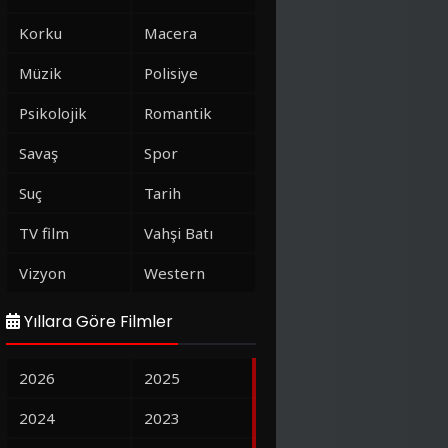
Korku
Macera
Müzik
Polisiye
Psikolojik
Romantik
Savaş
Spor
Suç
Tarih
TV film
Vahşi Batı
Vizyon
Western
Yıllara Göre Filmler
2026
2025
2024
2023