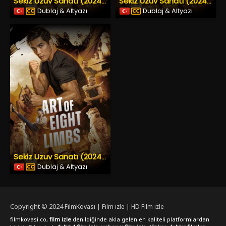
Sekiz Uzuv Sanatı (2024) İzle
Sekiz Uzuv Sanatı (2024) İzle
Dublaj & Altyazı
Dublaj & Altyazı
Sekiz Uzuv Sanatı (2024) İzle
Dublaj & Altyazı
Copyright © 2024
FilmKovası | Film izle | HD Film izle
filmkovasi.co,
film izle
denildiğinde akla gelen en kaliteli platformlardan