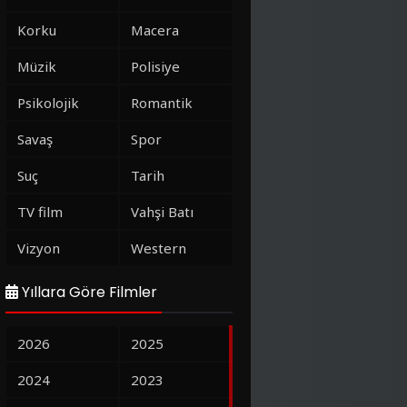
Korku
Macera
Müzik
Polisiye
Psikolojik
Romantik
Savaş
Spor
Suç
Tarih
TV film
Vahşi Batı
Vizyon
Western
Yıllara Göre Filmler
2026
2025
2024
2023