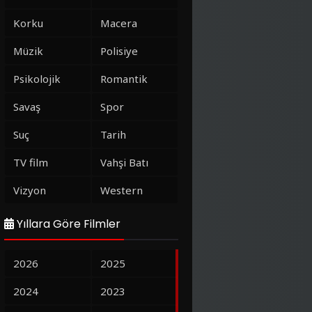
Korku
Macera
Müzik
Polisiye
Psikolojik
Romantik
Savaş
Spor
Suç
Tarih
TV film
Vahşi Batı
Vizyon
Western
Yıllara Göre Filmler
2026
2025
2024
2023