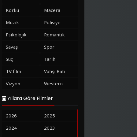
Korku
Macera
Müzik
Polisiye
Psikolojik
Romantik
Savaş
Spor
Suç
Tarih
TV film
Vahşi Batı
Vizyon
Western
Yıllara Göre Filmler
2026
2025
2024
2023