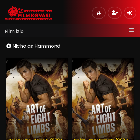
Film izle
Nicholas Hammond