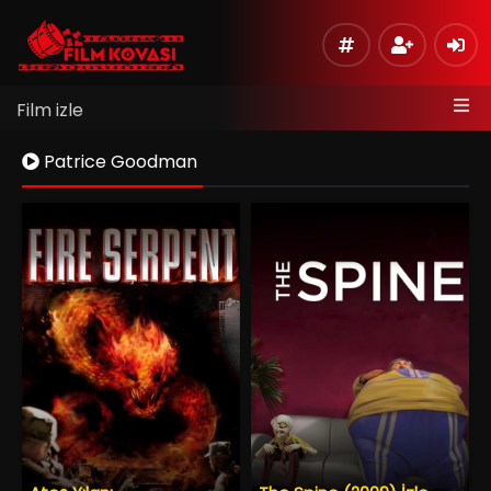
Film izle
Patrice Goodman