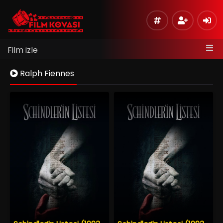
Film izle
Ralph Fiennes