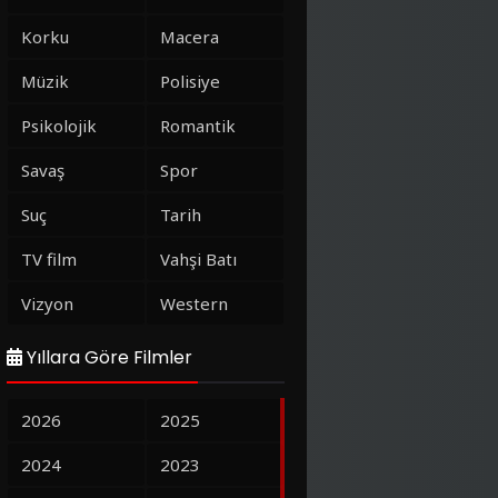
Korku
Macera
Müzik
Polisiye
Psikolojik
Romantik
Savaş
Spor
Suç
Tarih
TV film
Vahşi Batı
Vizyon
Western
Yıllara Göre Filmler
2026
2025
2024
2023