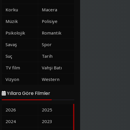
Korku
Macera
Müzik
Polisiye
Psikolojik
Romantik
Savaş
Spor
Suç
Tarih
TV film
Vahşi Batı
Vizyon
Western
Yıllara Göre Filmler
2026
2025
2024
2023