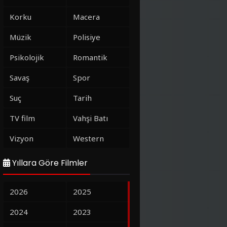
Korku
Macera
Müzik
Polisiye
Psikolojik
Romantik
Savaş
Spor
Suç
Tarih
TV film
Vahşi Batı
Vizyon
Western
Yıllara Göre Filmler
2026
2025
2024
2023