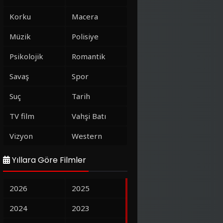
Korku
Macera
Müzik
Polisiye
Psikolojik
Romantik
Savaş
Spor
Suç
Tarih
TV film
Vahşi Batı
Vizyon
Western
Yıllara Göre Filmler
2026
2025
2024
2023