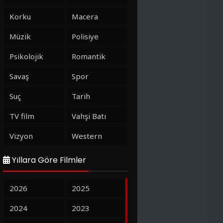
Korku
Macera
Müzik
Polisiye
Psikolojik
Romantik
Savaş
Spor
Suç
Tarih
TV film
Vahşi Batı
Vizyon
Western
Yıllara Göre Filmler
2026
2025
2024
2023