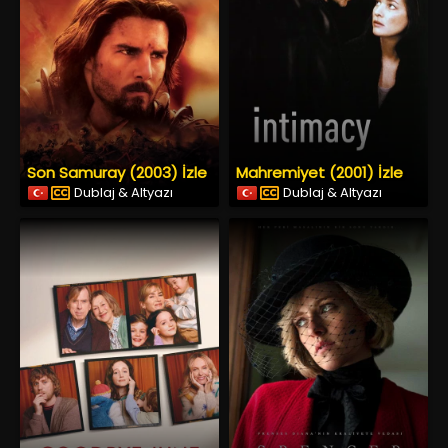
Son Samuray (2003) İzle
Mahremiyet (2001) İzle
Dublaj & Altyazı
Dublaj & Altyazı