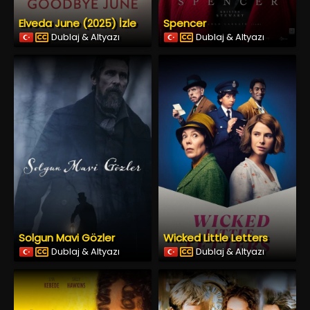
Elveda June (2025) İzle
Spencer
Dublaj & Altyazı
Dublaj & Altyazı
Solgun Mavi Gözler
Wicked Little Letters
Dublaj & Altyazı
Dublaj & Altyazı