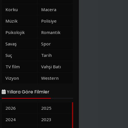
Korku
Macera
Müzik
Polisiye
Psikolojik
Romantik
Savaş
Spor
Suç
Tarih
TV film
Vahşi Batı
Vizyon
Western
Yıllara Göre Filmler
2026
2025
2024
2023