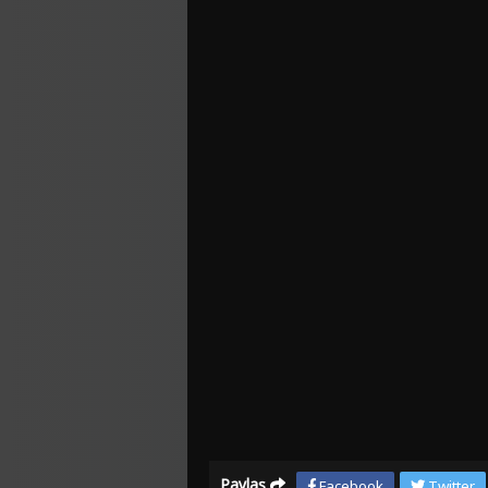
Paylaş
Facebook
Twitter