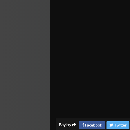
Paylaş
Facebook
Twitter