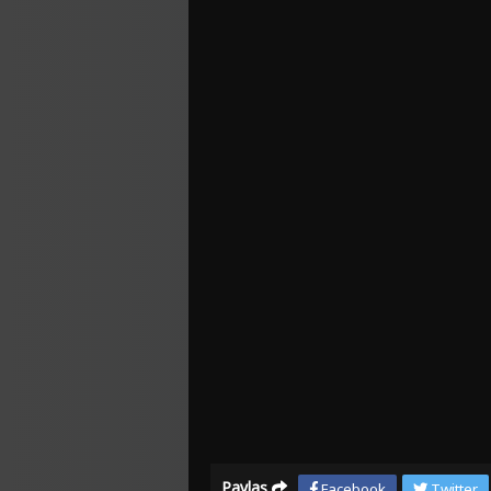
Paylaş
Facebook
Twitter