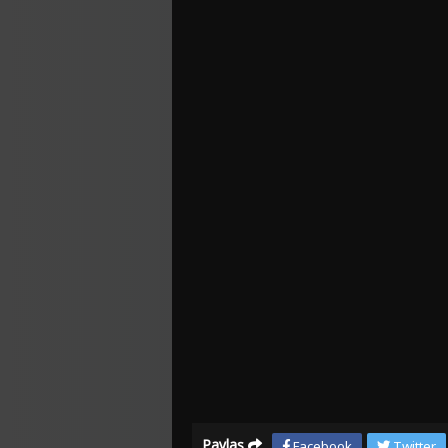
Paylaş
Facebook
Twitter