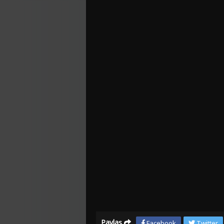
Paylaş
Facebook
Twitter