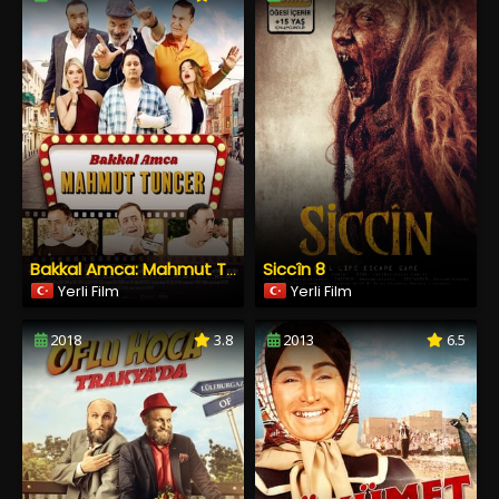
Siccîn 8
Bakkal Amca: Mahmut Tuncer
Yerli Film
Yerli Film
2018
3.8
2013
6.5