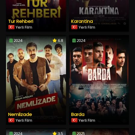
Tur Rehberi
Karantina
Yerli Film
Yerli Film
2024
6.8
2024
Nemlizade
Barda
Yerli Film
Yerli Film
2024
3.5
2025