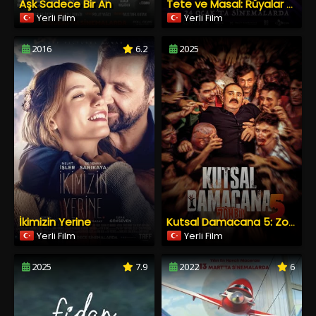
Aşk Sadece Bir An
Tete ve Masal: Rüyalar Diyarı
Yerli Film
Yerli Film
2016
6.2
2025
İkimizin Yerine
Kutsal Damacana 5: Zombi
Yerli Film
Yerli Film
2025
7.9
2022
6