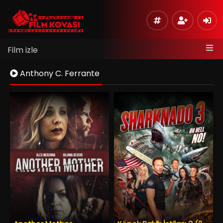
Film izle
Anthony C. Ferrante