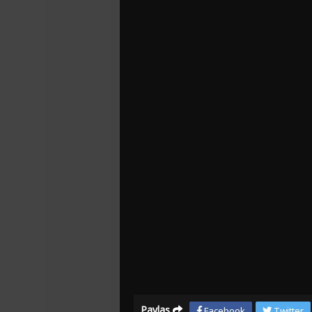
Paylaş
Facebook
Twitter