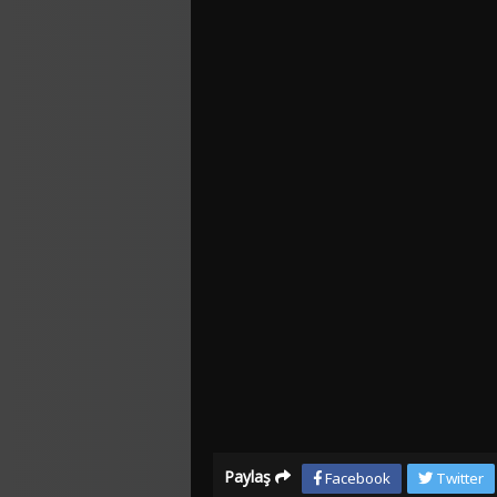
Paylaş
Facebook
Twitter