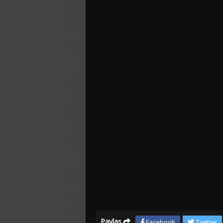
Paylaş
Facebook
Twitter