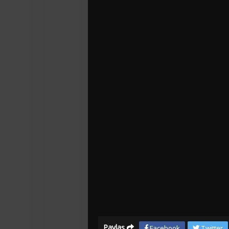
Paylaş
Facebook
Twitter